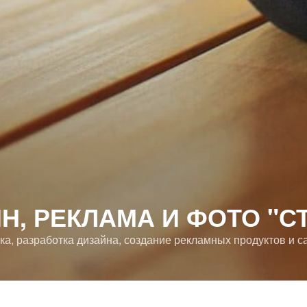
Н, РЕКЛАМА И ФОТО "С
, разработка дизайна, создание рекламных продуктов и са